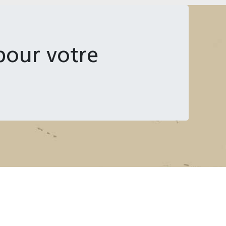
pour votre