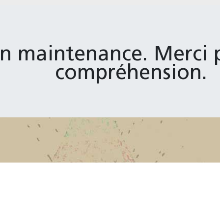
en maintenance. Merci 
compréhension.